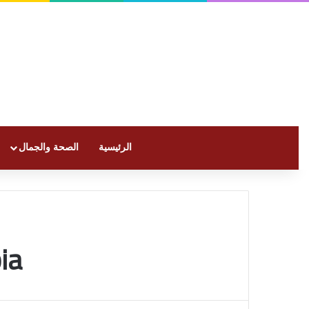
الرئيسية
الصحة والجمال
ia