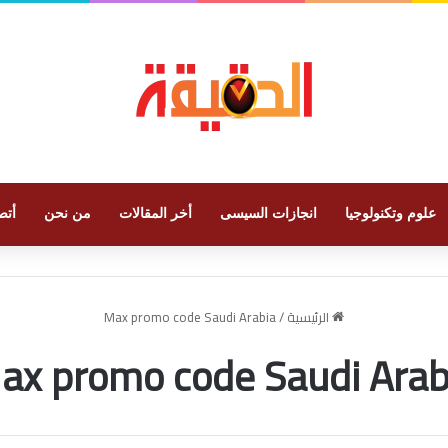
علوم وتكنولوجيا
انجازات السيسى
أخر المقالات
من نحن
أتص
الرئيسية
/
Max promo code Saudi Arabia
ax promo code Saudi Arab