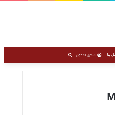
بحث عن
تسجيل الدخول
ل بنا
M