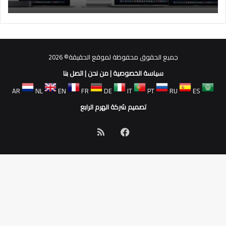
جميع الحقوق محفوظة لموقع الحقيقة© 2026
سياسة الخصوصية
|
من نحن
|
اتصل بنا
AR
NL
EN
FR
DE
IT
PT
RU
ES
تصميم شركة الهرم الرابع
فيسبوك
ملخص
الموقع
RSS