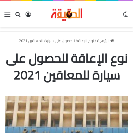
الوضع المظلم
بحث عن
تسجيل الدخو
الق
الرئيسية
/
نوع الإعاقة للحصول على سيارة للمعاقين 2021
نوع الإعاقة للحصول على
سيارة للمعاقين 2021