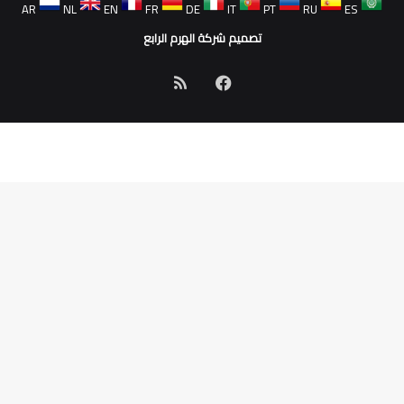
AR
NL
EN
FR
DE
IT
PT
RU
ES
تصميم شركة الهرم الرابع
فيسبوك
ملخص
الموقع
RSS