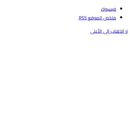
فيسبوك
ملخص الموقع RSS
زر الذهاب إلى الأعلى