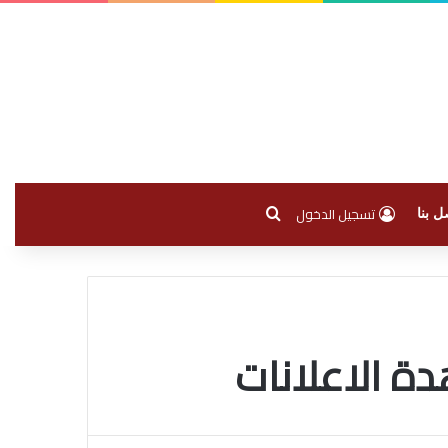
بحث عن
تسجيل الدخول
ل بنا
ة الاعلانات