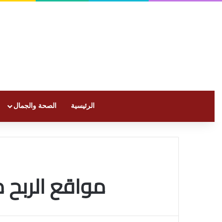
الرئيسية
الصحة والجمال
مواقع الربح 