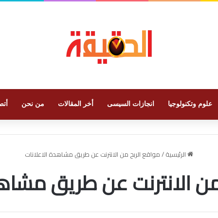
علوم وتكنولوجيا
انجازات السيسى
أخر المقالات
من نحن
أتص
الرئيسية
/
مواقع الربح من الانترنت عن طريق مشاهدة الاعلانات
من الانترنت عن طريق مشاهد