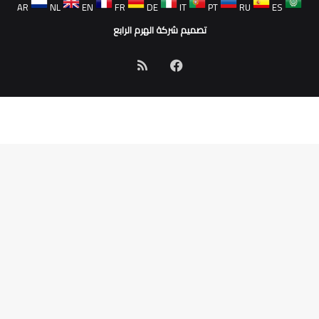
AR
NL
EN
FR
DE
IT
PT
RU
ES
تصميم شركة الهرم الرابع
فيسبوك
ملخص
الموقع
RSS