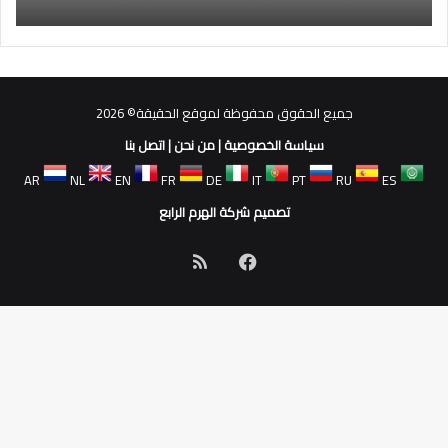
جميع الحقوق محفوظة لموقع الحقيقة© 2026
سياسة الخصوصية
|
من نحن
|
اتصل بنا
AR
NL
EN
FR
DE
IT
PT
RU
ES
تصميم شركة الهرم الرابع
فيسبوك
ملخص
الموقع
RSS