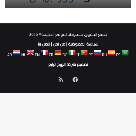
جميع الحقوق محفوظة لموقع الحقيقة© 2026
سياسة الخصوصية
|
من نحن
|
اتصل بنا
AR
NL
EN
FR
DE
IT
PT
RU
ES
تصميم شركة الهرم الرابع
فيسبوك
ملخص
الموقع
RSS