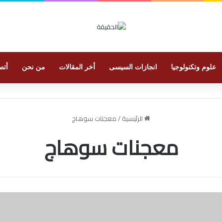
علوم وتكنولوجيا
انجازات السيسى
أخر المقالات
من نحن
أتص
الرئيسية
/
معجنات سوهاج
معجنات سوهاج