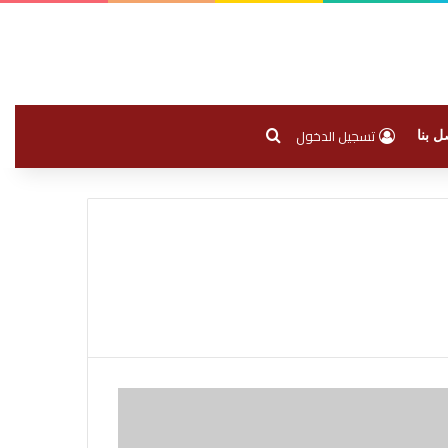
بحث عن
تسجيل الدخول
ل بنا