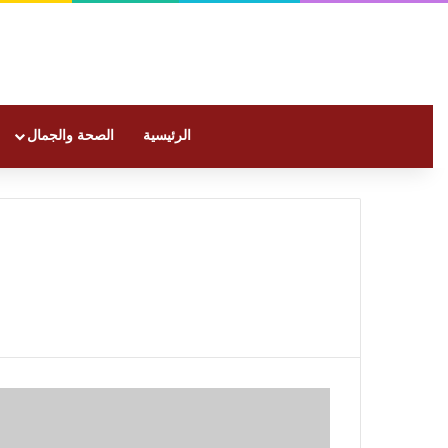
الرئيسية
الصحة والجمال