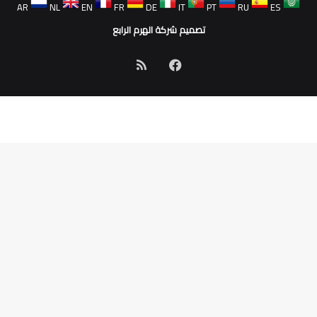
AR
NL
EN
FR
DE
IT
PT
RU
ES
تصميم شركة الهرم الرابع
فيسبوك
ملخص
الموقع
RSS