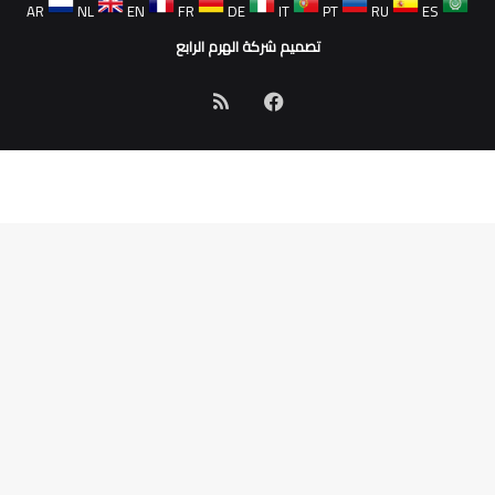
AR
NL
EN
FR
DE
IT
PT
RU
ES
تصميم شركة الهرم الرابع
فيسبوك
ملخص
الموقع
RSS