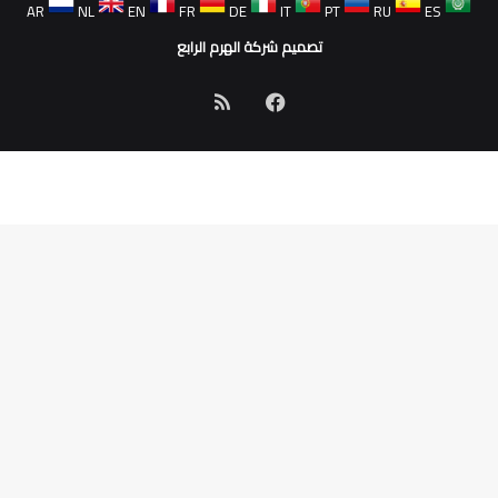
AR
NL
EN
FR
DE
IT
PT
RU
ES
تصميم شركة الهرم الرابع
فيسبوك
ملخص
الموقع
RSS