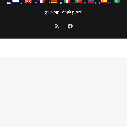
AR
NL
EN
FR
DE
IT
PT
RU
ES
تصميم شركة الهرم الرابع
فيسبوك
ملخص
الموقع
RSS