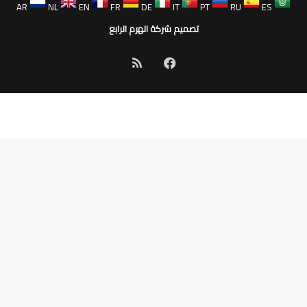
AR
NL
EN
FR
DE
IT
PT
RU
ES
تصميم شركة الهرم الرابع
فيسبوك
ملخص
الموقع
RSS