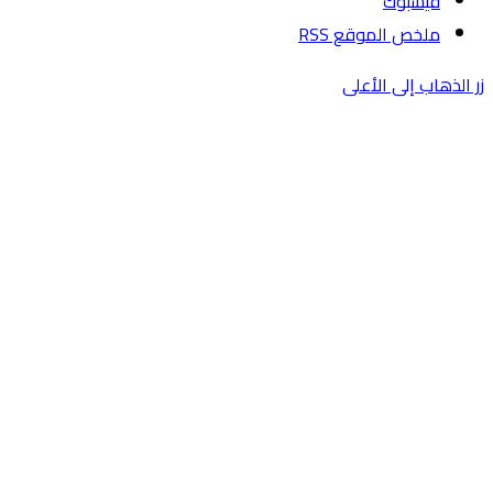
فيسبوك
ملخص الموقع RSS
زر الذهاب إلى الأعلى