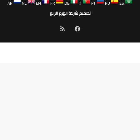
AR
NL
EN
FR
DE
IT
PT
RU
ES
تصميم شركة الهرم الرابع
فيسبوك
ملخص
الموقع
RSS