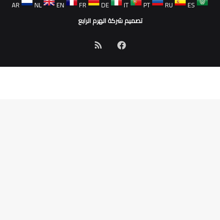
AR
NL
EN
FR
DE
IT
PT
RU
ES
تصميم شركة الهرم الرابع
فيسبوك
ملخص
الموقع
RSS