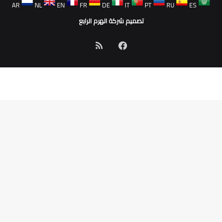
AR
NL
EN
FR
DE
IT
PT
RU
ES
تصميم شركة الهرم الرابع
فيسبوك
ملخص
الموقع
RSS