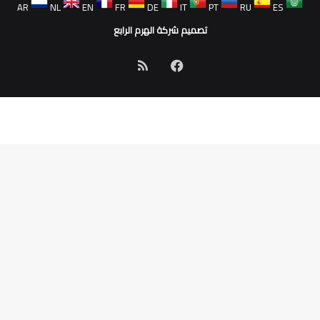
AR
NL
EN
FR
DE
IT
PT
RU
ES
تصميم شركة الهرم الرابع
فيسبوك
ملخص
الموقع
RSS