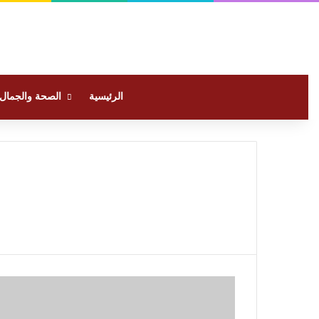
الرئيسية
الصحة والجمال