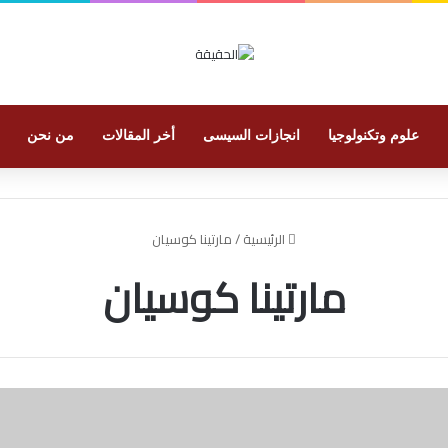
علوم وتكنولوجيا
انجازات السيسى
أخر المقالات
من نحن
الرئيسية
/
مارتينا كوسيان
مارتينا كوسيان