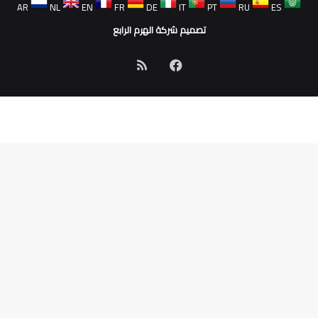
AR
NL
EN
FR
DE
IT
PT
RU
ES
تصميم شركة الهرم الرابع
فيسبوك
ملخص
الموقع
RSS