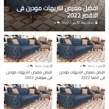
افضل معرض انتريهات مودرن فى
الاقصر 2022
May Abdo
يناير 5, 2022
0
يناير 5, 2022
0
يناير 5, 2022
0
افضل معرض انتريهات مودرن
افضل معرض انتريهات مودرن
فى المنيا 2022
فى سوهاج 2022