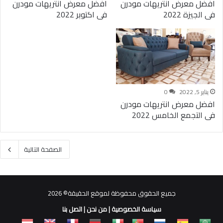
افضل معرض انتريهات مودرن
افضل معرض انتريهات مودرن
فى الجيزة 2022
فى اكتوبر 2022
يناير 5, 2022
0
افضل معرض انتريهات مودرن
فى التجمع الخامس 2022
الصفحة التالية
جميع الحقوق محفوظة لموقع الحقيقة© 2026
سياسة الخصوصية
|
من نحن
|
اتصل بنا