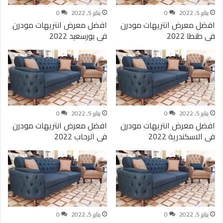
يناير 5, 2022
0
يناير 5, 2022
0
افضل معرض انتريهات مودرن
افضل معرض انتريهات مودرن
فى طنطا 2022
فى بورسعيد 2022
يناير 5, 2022
0
يناير 5, 2022
0
افضل معرض انتريهات مودرن
افضل معرض انتريهات مودرن
فى الاسكندرية 2022
فى الرحاب 2022
يناير 5, 2022
0
يناير 5, 2022
0