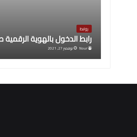
روابط
رابط الدخول بالهوية الرقمية 
Nour
نوفمبر 27, 2021