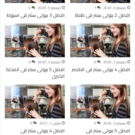
ديسمبر 5, 2020
1
ديسمبر 5, 2020
0
افضل 2 بيوتى سنتر فى طنطا
افضل 3 بيوتى سنتر فى اسيوط
ديسمبر 3, 2020
0
ديسمبر 3, 2020
0
افضل 4 بيوتى سنتر فى الاقصر
افضل 5 بيوتى سنتر فى المحلة
الكبرى
ديسمبر 3, 2020
0
مارس 1, 2021
0
افضل 5 بيوتى سنتر فى
افضل 4 بيوتى سنتر فى