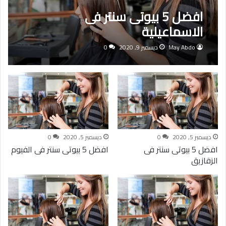
افضل 5 بيوتى سنتر فى
الاسماعيلية
May Abdo
ديسمبر 9, 2020
0
ديسمبر 5, 2020
0
ديسمبر 5, 2020
0
افضل 5 بيوتى سنتر فى
افضل 5 بيوتى سنتر فى الفيوم
الزقازيق