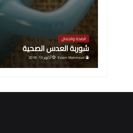
الصحة والجمال
شوربة العدس الصحية
Eslam Mahmoud
أكتوبر 13, 2018