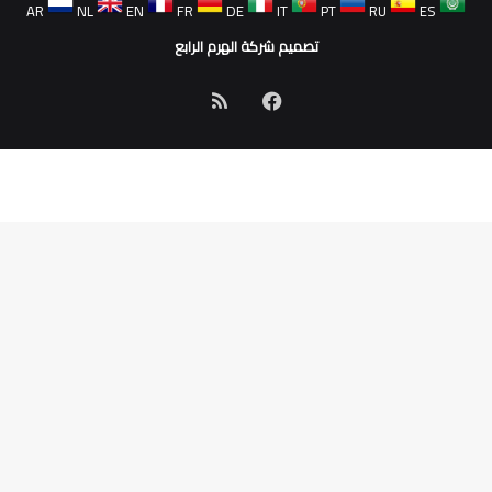
AR
NL
EN
FR
DE
IT
PT
RU
ES
تصميم شركة الهرم الرابع
فيسبوك
ملخص
الموقع
RSS