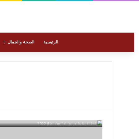
الرئيسية
الصحة والجمال