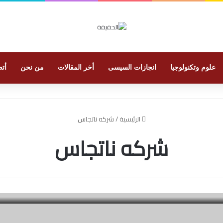
علوم وتكنولوجيا
انجازات السيسى
أخر المقالات
من نحن
أتص
الرئيسية
/
شركه ناتجاس
شركه ناتجاس