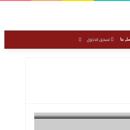
بحث عن
تسجيل الدخول
ل بنا