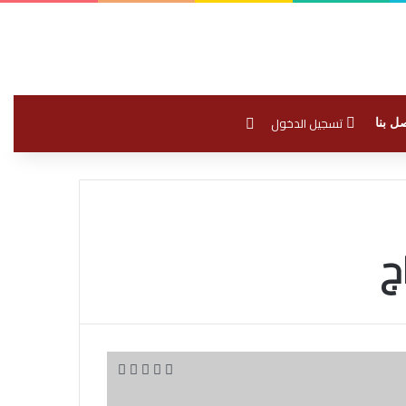
بحث عن
تسجيل الدخول
ل بنا
ج