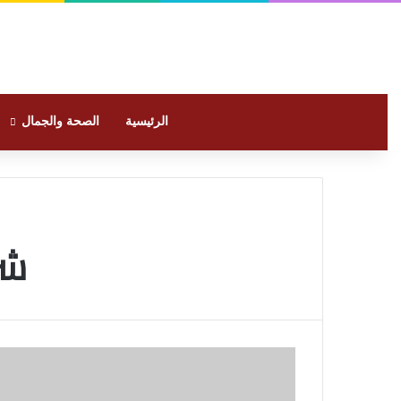
الرئيسية
الصحة والجمال
شر