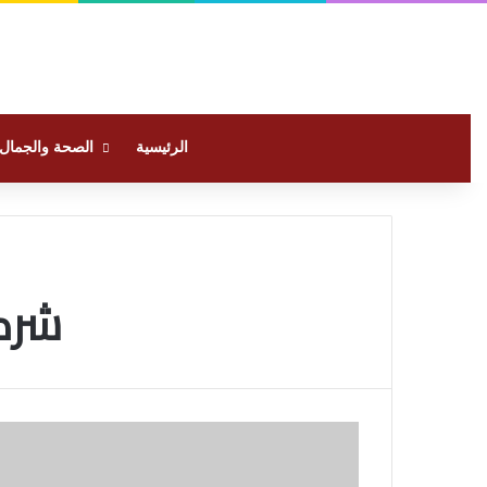
الرئيسية
الصحة والجمال
شرك