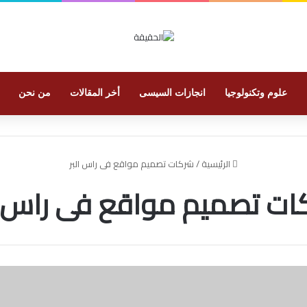
علوم وتكنولوجيا
انجازات السيسى
أخر المقالات
من نحن
الرئيسية
/
شركات تصميم مواقع فى راس البر
ات تصميم مواقع فى راس ال