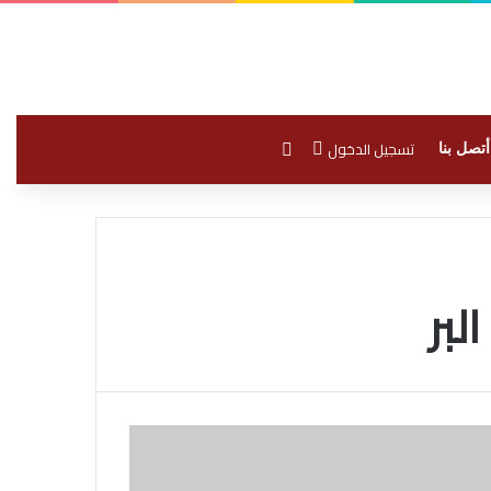
بحث عن
تسجيل الدخول
أتصل بنا
بر