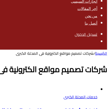
انجازات السيسى
أخر المقالات
من نحن
أتصل بنا
تسجيل الدخول
بحث
عن
الرئيسية
/
شركات تصميم مواقع الكترونية فى المحلة الكبرى
شركات تصميم مواقع الكترونية فى 
خدمات المحلة الكبرى