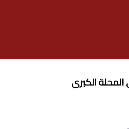
المحلة الكبرى