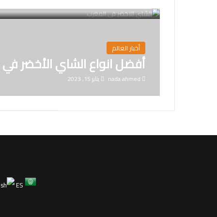
أخبار العالم
أفضل انواع الشاي الأخضر في 
nada ahmed
يناير 15, 2023
ES