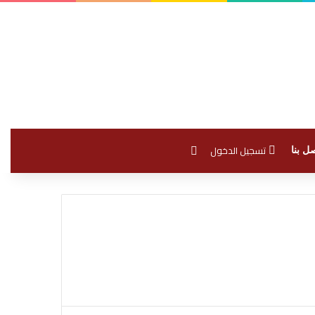
بحث عن
تسجيل الدخول
ل بنا