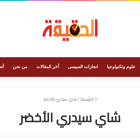
علوم وتكنولوجيا
انجازات السيسى
أخر المقالات
من نحن
أتص
الرئيسية
/
شاي سيدري الأخضر
شاي سيدري الأخضر