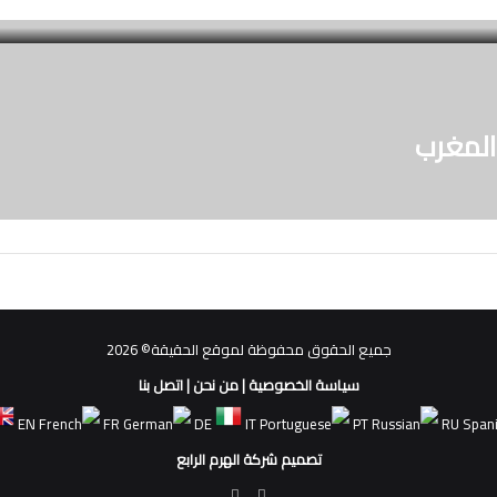
المغرب
جميع الحقوق محفوظة لموقع الحقيقة© 2026
سياسة الخصوصية
|
من نحن
|
اتصل بنا
EN
FR
DE
IT
PT
RU
تصميم شركة الهرم الرابع
فيسبوك
ملخص