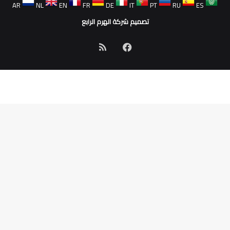
AR
NL
EN
FR
DE
IT
PT
RU
ES
تصميم شركة الهرم الرابع
فيسبوك
ملخص
الموقع
RSS