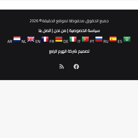
جميع الحقوق محفوظة لموقع الحقيقة© 2026
سياسة الخصوصية
|
من نحن
|
اتصل بنا
AR
NL
EN
FR
DE
IT
PT
RU
ES
تصميم شركة الهرم الرابع
فيسبوك
ملخص
الموقع
RSS