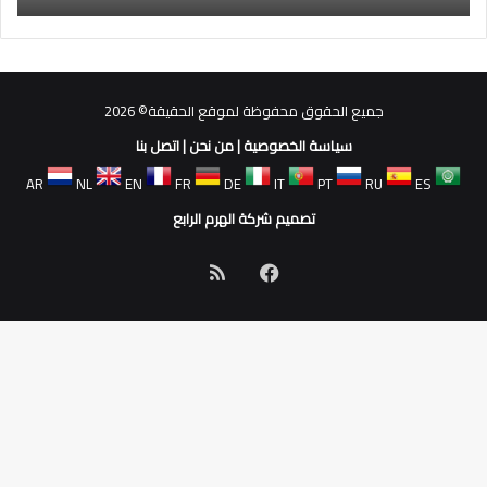
جميع الحقوق محفوظة لموقع الحقيقة© 2026
سياسة الخصوصية
|
من نحن
|
اتصل بنا
AR
NL
EN
FR
DE
IT
PT
RU
ES
تصميم شركة الهرم الرابع
فيسبوك
ملخص
الموقع
RSS