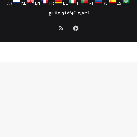
AR
NL
EN
FR
DE
IT
PT
RU
ES
تصميم شركة الهرم الرابع
فيسبوك
ملخص
الموقع
RSS