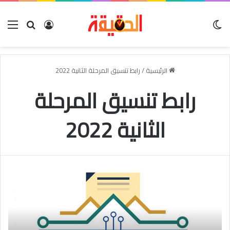
الوضع المظلم
بحث عن
تسجيل الدخو
الق
الرئيسية
/
رابط تنسيق المرحلة الثانية 2022
رابط تنسيق المرحلة
الثانية 2022