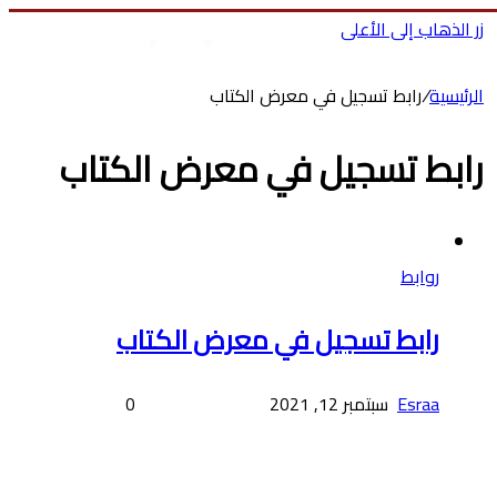
زر الذهاب إلى الأعلى
بحث عن
تسجيل الدخول
ا
الرئيسية
/
رابط تسجيل في معرض الكتاب
رابط تسجيل في معرض الكتاب
روابط
رابط تسجيل في معرض الكتاب
Esraa
سبتمبر 12, 2021
0