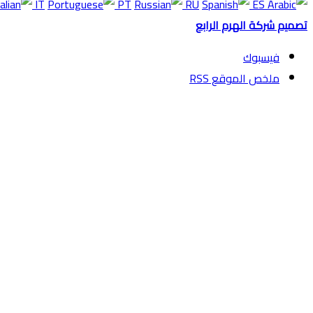
IT
PT
RU
ES
تصميم شركة الهرم الرابع
فيسبوك
ملخص الموقع RSS