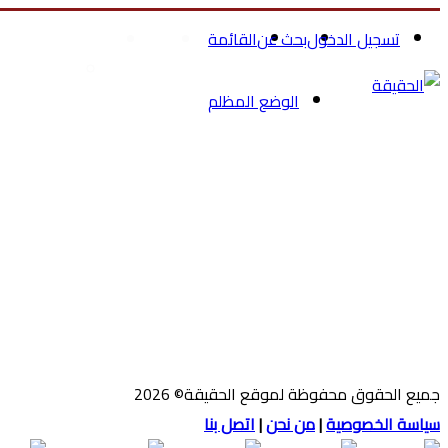
تسجيل الدخول
بحث عن
القائمة
الرئيسية
الصحة والجمال
تسوق ملاب
الوضع المظلم
جميع الحقوق محفوظة لموقع الحقيقة© 2026
سياسة الخصوصية
|
من نحن
|
اتصل بنا