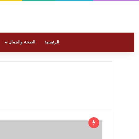
الرئيسية
الصحة والجمال