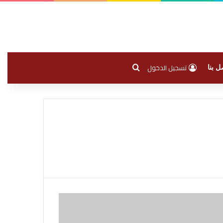
بحث عن
تسجيل الدخول
ل بنا