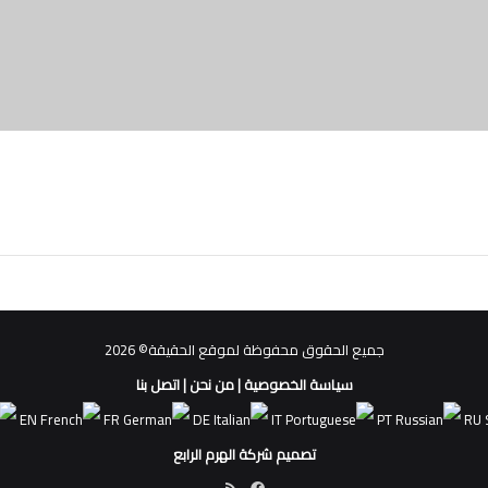
جميع الحقوق محفوظة لموقع الحقيقة© 2026
سياسة الخصوصية
|
من نحن
|
اتصل بنا
EN
FR
DE
IT
PT
RU
تصميم شركة الهرم الرابع