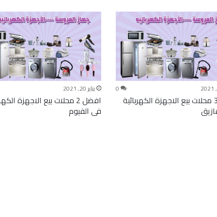
0
يناير 20, 2021
افضل 3 محلات بيع الاجهزة الكهربائية
افضل 2 محلات بيع الاجهزة الكهر
ازيق
فى الفيوم