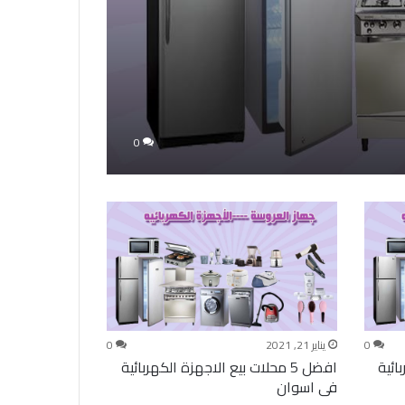
0
0
يناير 21, 2021
0
بائية
افضل 5 محلات بيع الاجهزة الكهربائية
فى اسوان