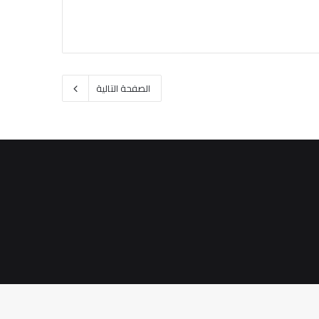
الصفحة التالية