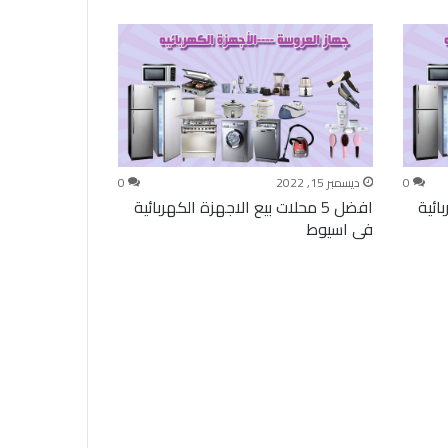
0
ديسمبر 15, 2022
0
بائية
افضل 5 محلات بيع الاجهزة الكهربائية
فى اسيوط