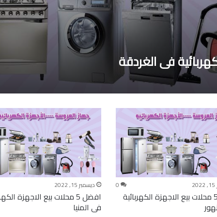
2
0
ديسمبر 15, 2022
افضل 5 محلات بيع الاجهزة الكهربائية
افضل 5 محلات بيع الاجهزة الكهر
هور
فى المنيا