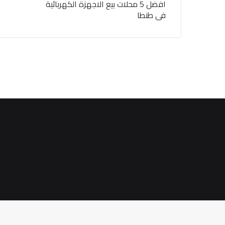
افضل 5 محلات بيع الاجهزة الكهربائية
فى طنطا