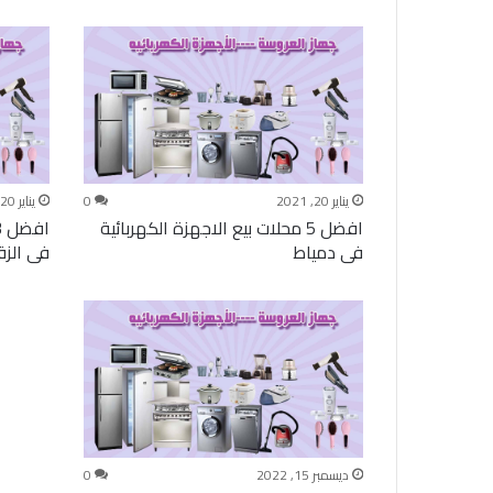
يناير 20, 2021
0
يناير 20, 2021
افضل 5 محلات بيع الاجهزة الكهربائية
فى دمياط
فى الزق
ديسمبر 15, 2022
0