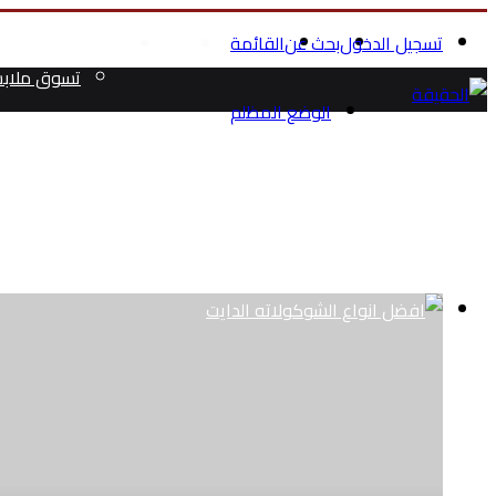
تسجيل الدخول
بحث عن
القائمة
الرئيسية
الصحة والجمال
تسوق ملاب
الوضع المظلم