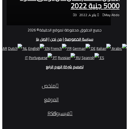
5000 جنية 2022
May Abdo
يناير 4, 2022
0
جميع الحقوق محفوظة لموقع الحقيقة© 2026
سياسة الخصوصية
|
من نحن
|
اتصل بنا
AR
NL
EN
FR
DE
IT
PT
RU
ES
تصميم شركة الهرم الرابع
ملخص
الموقع
فيسبوك
RSS