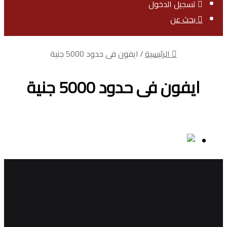
تسجيل الدخول
بحث عن
الرئيسية
/
ايفون فى حدود 5000 جنية
ايفون فى حدود 5000 جنية