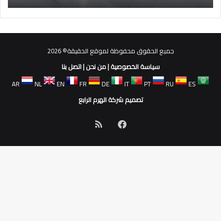
جميع الحقوق محفوظة لموقع الحقيقة© 2026
سياسة الخصوصية
|
من نحن
|
اتصل بنا
AR
NL
EN
FR
DE
IT
PT
RU
ES
تصميم شركة الهرم الرابع
فيسبوك
ملخص
الموقع
RSS