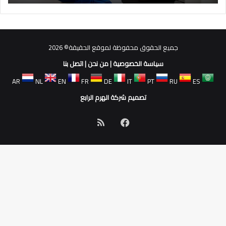
جميع الحقوق محفوظة لموقع الحقيقة© 2026
سياسة الخصوصية
|
من نحن
|
اتصل بنا
AR
NL
EN
FR
DE
IT
PT
RU
ES
تصميم شركة الهرم الرابع
فيسبوك
ملخص
الموقع
RSS