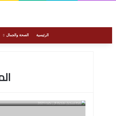
الرئيسية
الصحة والجمال
الم