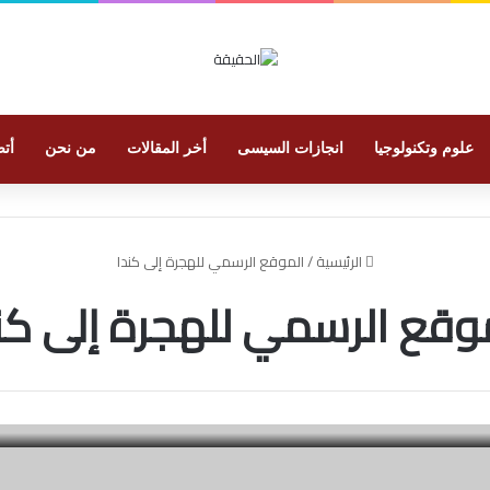
علوم وتكنولوجيا
انجازات السيسى
أخر المقالات
من نحن
أتص
الرئيسية
/
الموقع الرسمي للهجرة إلى كندا
وقع الرسمي للهجرة إلى كن