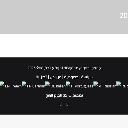
جميع الحقوق محفوظة لموقع الحقيقة© 2026
سياسة الخصوصية
|
من نحن
|
اتصل بنا
EN
FR
DE
IT
PT
RU
تصميم شركة الهرم الرابع
فيسبوك
ملخص
الموقع
RSS