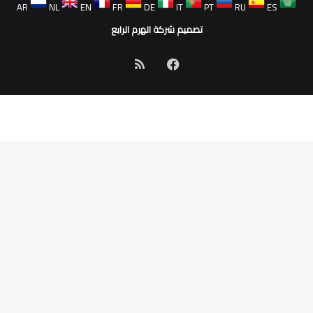
AR
NL
EN
FR
DE
IT
PT
RU
ES
تصميم شركة الهرم الرابع
فيسبوك
ملخص
الموقع
RSS