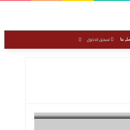
بحث عن
تسجيل الدخول
ل بنا