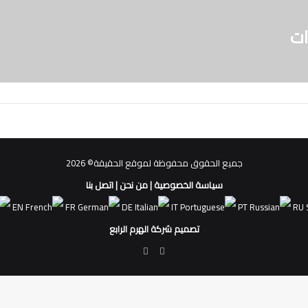
جميع الحقوق محفوظة لموقع الحقيقة© 2026
سياسة الخصوصية
|
من نحن
|
اتصل بنا
EN
FR
DE
IT
PT
RU
تصميم شركة الهرم الرابع
فيسبوك
ملخص
الموقع
RSS