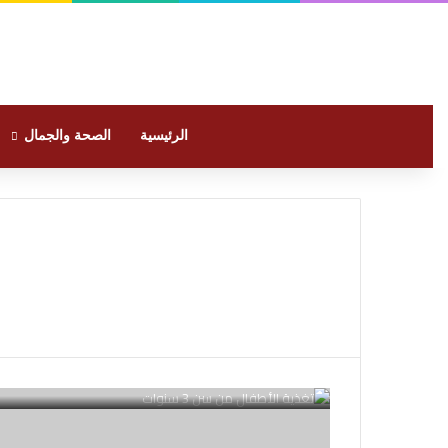
الرئيسية
الصحة والجمال