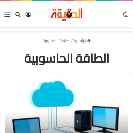
الوضع المظلم
بحث عن
تسجيل الدخو
الق
الرئيسية
/
الطاقة الحاسوبية
الطاقة الحاسوبية