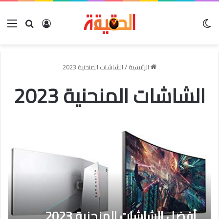
الوضع المظلم
بحث عن
تسجيل الدخو
الق
الرئيسية
/
الشاشات المنحنية 2023
الشاشات المنحنية 2023
أفضل الشاشات المنحنية 2023