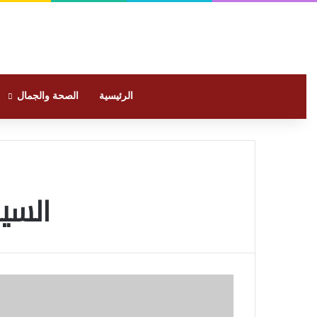
الرئيسية
الصحة والجمال
السيا