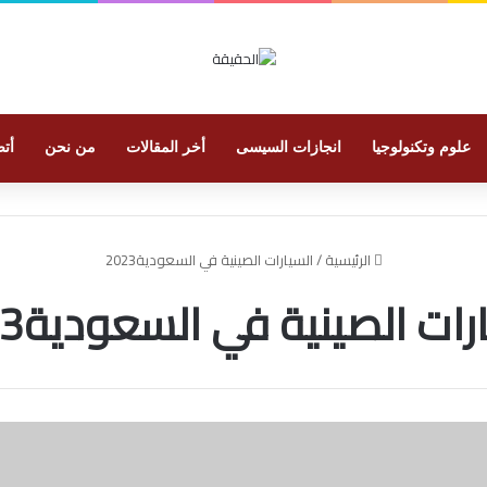
علوم وتكنولوجيا
انجازات السيسى
أخر المقالات
من نحن
أتص
الرئيسية
/
السيارات الصينية في السعودية2023
رات الصينية في السعودية2023