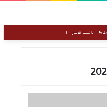
بحث عن
تسجيل الدخول
ل بنا