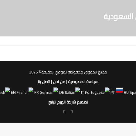
السعودية
جميع الحقوق محفوظة لموقع الحقيقة© 2026
سياسة الخصوصية
|
من نحن
|
اتصل بنا
EN
FR
DE
IT
PT
RU
تصميم شركة الهرم الرابع
فيسبوك
ملخص
الموقع
RSS